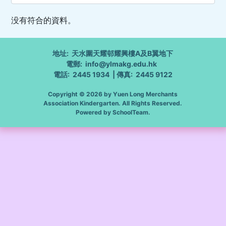
没有符合的資料。
地址: 天水圍天耀邨耀興樓A及B翼地下
電郵: info@ylmakg.edu.hk
電話: 2445 1934 | 傳真: 2445 9122
Copyright © 2026 by Yuen Long Merchants
Association Kindergarten. All Rights Reserved.
Powered by
SchoolTeam
.