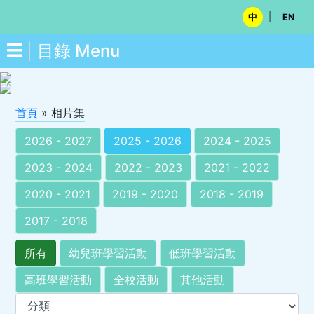
|
中
EN
目錄 Menu
首頁
»
相片集
2026 - 2027
2025 - 2026
2024 - 2025
2023 - 2024
2022 - 2023
2021 - 2022
2020 - 2021
2019 - 2020
2018 - 2019
2017 - 2018
所有
幼兒班學習活動
低班學習活動
高班學習活動
全校活動
其他活動