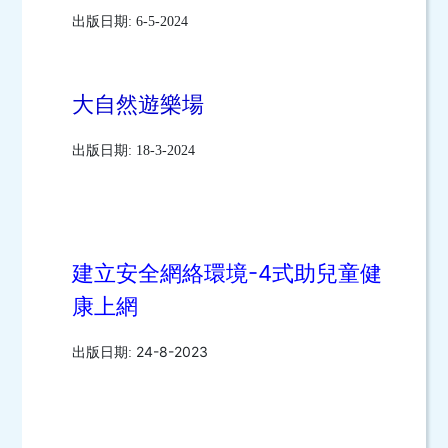
出版日期: 6-5-2024
大自然遊樂場
出版日期: 18-3-2024
建立安全網絡環境-4式助兒童健
康上網
24-8-2023
出版日期: