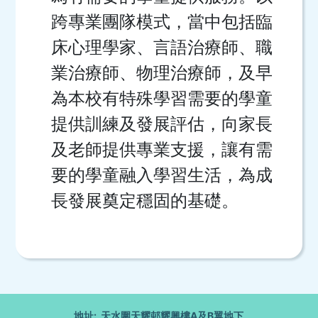
跨專業團隊模式，當中包括臨
床心理學家、言語治療師、職
業治療師、物理治療師，及早
為本校有特殊學習需要的學童
提供訓練及發展評估，向家長
及老師提供專業支援，讓有需
要的學童融入學習生活，為成
長發展奠定穩固的基礎。
地址: 天水圍天耀邨耀興樓A及B翼地下