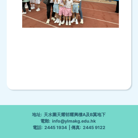
地址: 天水圍天耀邨耀興樓A及B翼地下
電郵: info@ylmakg.edu.hk
電話: 2445 1934 | 傳真: 2445 9122