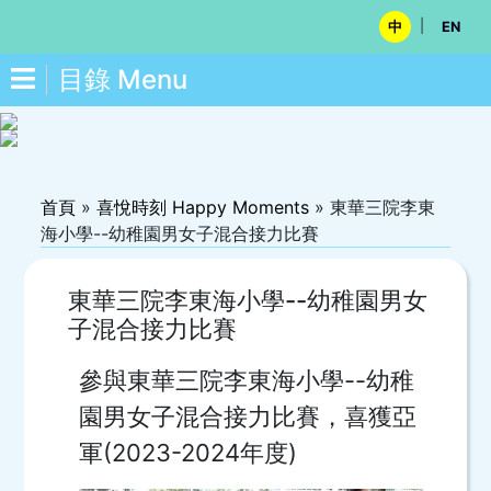
|
中
EN
目錄 Menu
首頁
»
喜悅時刻 Happy Moments
»
東華三院李東
海小學--幼稚園男女子混合接力比賽
東華三院李東海小學--幼稚園男女
子混合接力比賽
參與東華三院李東海小學--幼稚
園男女子混合接力比賽，喜獲亞
軍(2023-2024年度)