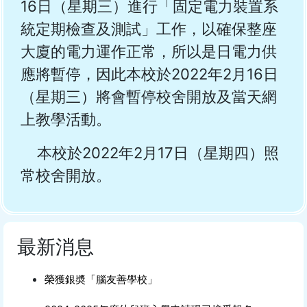
16日（星期三）進行「固定電力裝置系
統定期檢查及測試」工作，以確保整座
大廈的電力運作正常，所以是日電力供
應將暫停，因此本校於2022年2月16日
（星期三）將會暫停校舍開放及當天網
上教學活動。
本校於2022年2月17日（星期四）照
常校舍開放。
最新消息
榮獲銀奬「腦友善學校」